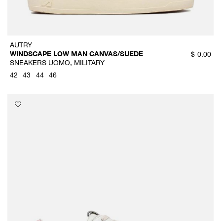
AUTRY
WINDSCAPE LOW MAN CANVAS/SUEDE
$
0.00
SNEAKERS UOMO, MILITARY
42
43
44
46