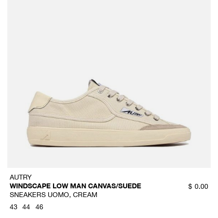
AUTRY
WINDSCAPE LOW MAN CANVAS/SUEDE
$
0.00
SNEAKERS UOMO, CREAM
43
44
46