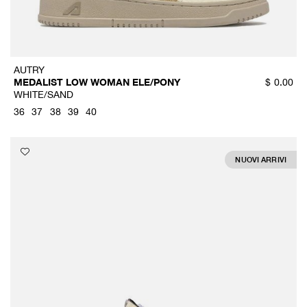
AUTRY
MEDALIST LOW WOMAN ELE/PONY
$
0.00
WHITE/SAND
36
37
38
39
40
NUOVI ARRIVI