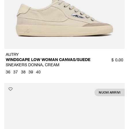
AUTRY
WINDSCAPE LOW WOMAN CANVAS/SUEDE
$
0.00
SNEAKERS DONNA, CREAM
36
37
38
39
40
NUOVI ARRIVI