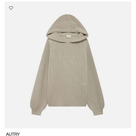
AUTRY