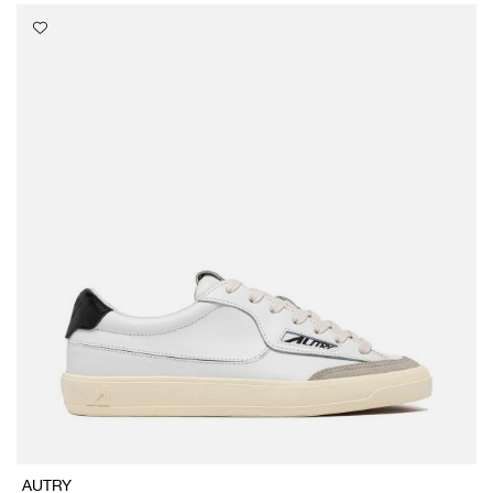
AUTRY