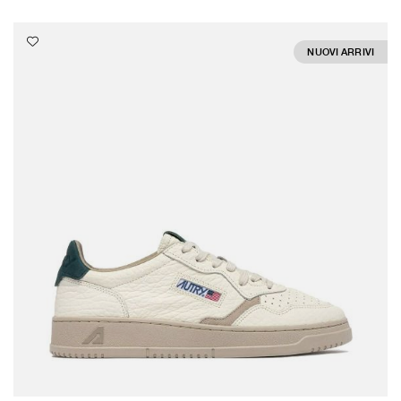
NUOVI ARRIVI