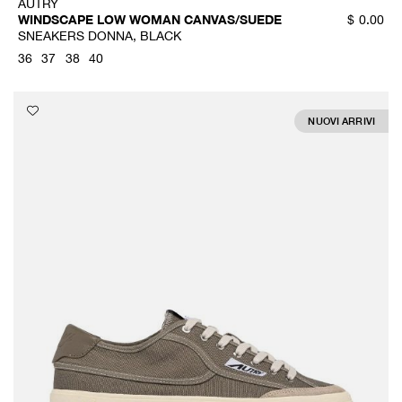
AUTRY
WINDSCAPE LOW WOMAN CANVAS/SUEDE
$
0.00
SNEAKERS DONNA, BLACK
36
37
38
40
NUOVI ARRIVI