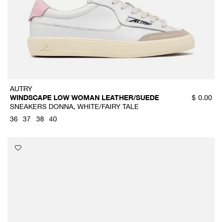
AUTRY
WINDSCAPE LOW WOMAN LEATHER/SUEDE
$
0.00
SNEAKERS DONNA, WHITE/FAIRY TALE
36
37
38
40