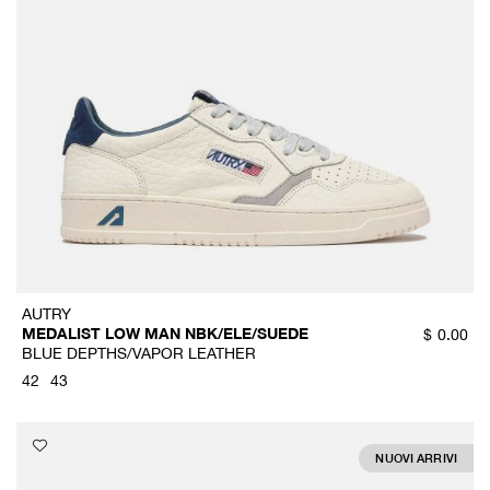
AUTRY
MEDALIST LOW MAN NBK/ELE/SUEDE
$
0.00
BLUE DEPTHS/VAPOR LEATHER
42
43
NUOVI ARRIVI