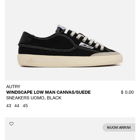
AUTRY
WINDSCAPE LOW MAN CANVAS/SUEDE
$
0.00
SNEAKERS UOMO, BLACK
43
44
45
NUOVI ARRIVI