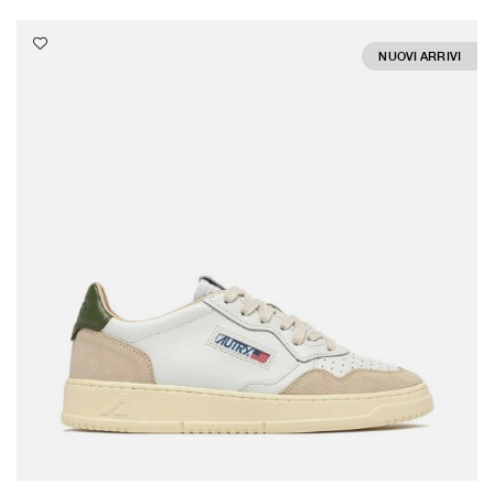
NUOVI ARRIVI