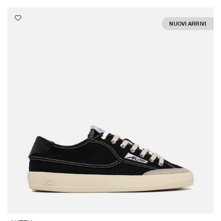
NUOVI ARRIVI