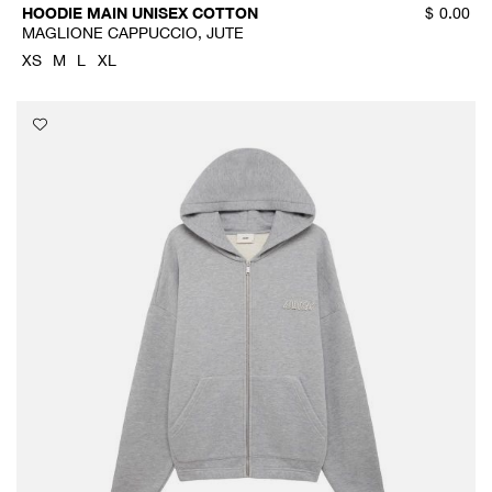
HOODIE MAIN UNISEX COTTON
$
0.00
MAGLIONE CAPPUCCIO, JUTE
XS
M
L
XL