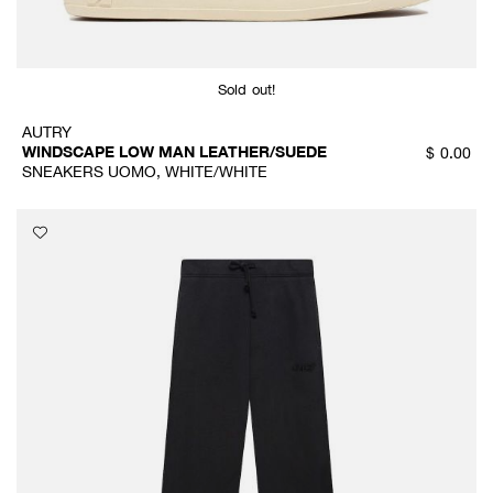
Sold out!
AUTRY
WINDSCAPE LOW MAN LEATHER/SUEDE
$
0.00
SNEAKERS UOMO, WHITE/WHITE