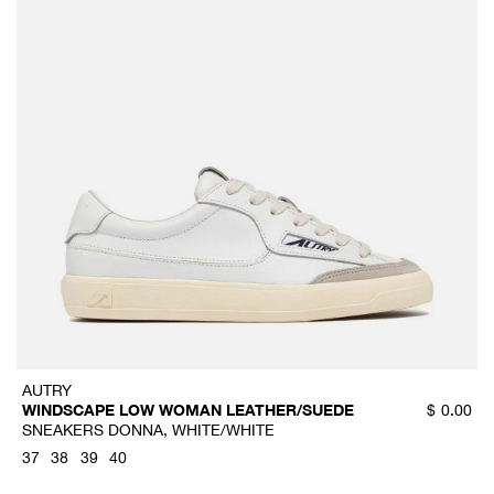
AUTRY
WINDSCAPE LOW WOMAN LEATHER/SUEDE
$
0.00
SNEAKERS DONNA, WHITE/WHITE
37
38
39
40