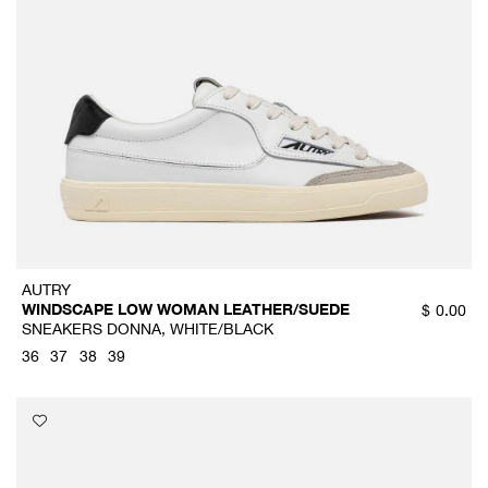
AUTRY
WINDSCAPE LOW WOMAN LEATHER/SUEDE
$
0.00
SNEAKERS DONNA, WHITE/BLACK
36
37
38
39