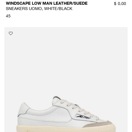
WINDSCAPE LOW MAN LEATHER/SUEDE
$
0.00
SNEAKERS UOMO, WHITE/BLACK
45