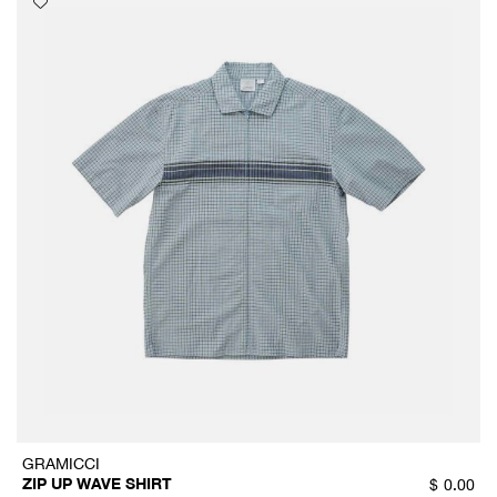
GRAMICCI
ZIP UP WAVE SHIRT
$
0.00