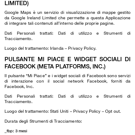
LIMITED)
Google Maps è un servizio di visualizzazione di mappe gestito
da Google Ireland Limited che permette a questa Applicazione
di integrare tali contenuti all’interno delle proprie pagine.
Dati Personali trattati: Dati di utilizzo e Strumenti di
Tracciamento.
Luogo del trattamento: Irlanda –
Privacy Policy
.
PULSANTE MI PIACE E WIDGET SOCIALI DI
FACEBOOK (META PLATFORMS, INC.)
Il pulsante “Mi Piace” e i widget sociali di Facebook sono servizi
di interazione con il social network Facebook, forniti da
Facebook, Inc.
Dati Personali trattati: Dati di utilizzo e Strumenti di
Tracciamento.
Luogo del trattamento: Stati Uniti –
Privacy Policy
–
Opt out
.
Durata degli Strumenti di Tracciamento:
_fbp: 3 mesi