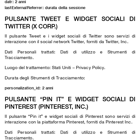
datr: 2 anni
lastExternalReferrer: durata della sessione
PULSANTE TWEET E WIDGET SOCIALI DI
TWITTER (X CORP.)
Il pulsante Tweet e i widget sociali di Twitter sono servizi di
interazione con il social network Twitter, forniti da Twitter, Inc.
Dati Personali trattati: Dati di utilizzo e Strumenti di
Tracciamento.
Luogo del trattamento: Stati Uniti –
Privacy Policy
.
Durata degli Strumenti di Tracciamento:
personalization_id: 2 anni
PULSANTE “PIN IT” E WIDGET SOCIALI DI
PINTEREST (PINTEREST, INC.)
Il pulsante “Pin it” e widget sociali di Pinterest sono servizi di
interazione con la piattaforma Pinterest, forniti da Pinterest Inc.
Dati Personali trattati: Dati di utilizzo e Strumenti di
Tracciamento.