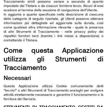
Tracciamento simili possono variare a seconda di quanto
impostato dal Titolare o da ciascun fornitore terzo. Alcuni di essi
scadono al termine della sessione di navigazione dell’Utente.
In aggiunta a quanto specificato nella descrizione di ciascuna
delle categorie di seguito riportate, gli Utenti possono ottenere
informazioni più dettagliate ed aggiornate sulla durata, così
come qualsiasi altra informazione rilevante - quale la presenza
di altri Strumenti di Tracciamento - nelle privacy policy dei
rispettivi fornitori terzi (tramite i link messi a disposizione) o
contattando il Titolare.
Come questa Applicazione
utilizza gli Strumenti di
Tracciamento
Necessari
Questa Applicazione utilizza Cookie comunemente detti
“tecnici” o altri Strumenti di Tracciamento analoghi per svolgere
attività strettamente necessarie a garantire il funzionamento o la
fornitura del Servizio.