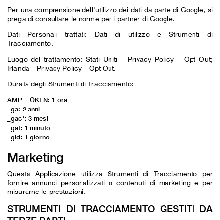
Per una comprensione dell'utilizzo dei dati da parte di Google, si
prega di consultare le
norme per i partner di Google
.
Dati Personali trattati: Dati di utilizzo e Strumenti di
Tracciamento.
Luogo del trattamento: Stati Uniti –
Privacy Policy
–
Opt Out
;
Irlanda –
Privacy Policy
–
Opt Out
.
Durata degli Strumenti di Tracciamento:
AMP_TOKEN: 1 ora
_ga: 2 anni
_gac*: 3 mesi
_gat: 1 minuto
_gid: 1 giorno
Marketing
Questa Applicazione utilizza Strumenti di Tracciamento per
fornire annunci personalizzati o contenuti di marketing e per
misurarne le prestazioni.
STRUMENTI DI TRACCIAMENTO GESTITI DA