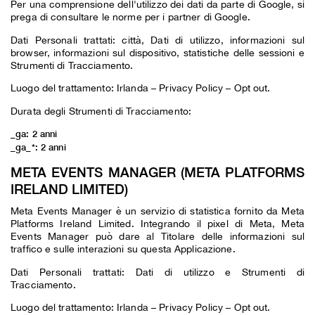
Per una comprensione dell'utilizzo dei dati da parte di Google, si
prega di consultare le
norme per i partner di Google
.
Dati Personali trattati: città, Dati di utilizzo, informazioni sul
browser, informazioni sul dispositivo, statistiche delle sessioni e
Strumenti di Tracciamento.
Luogo del trattamento: Irlanda –
Privacy Policy
–
Opt out
.
Durata degli Strumenti di Tracciamento:
_ga: 2 anni
_ga_*: 2 anni
META EVENTS MANAGER (META PLATFORMS
IRELAND LIMITED)
Meta Events Manager è un servizio di statistica fornito da Meta
Platforms Ireland Limited. Integrando il pixel di Meta, Meta
Events Manager può dare al Titolare delle informazioni sul
traffico e sulle interazioni su questa Applicazione.
Dati Personali trattati: Dati di utilizzo e Strumenti di
Tracciamento.
Luogo del trattamento: Irlanda –
Privacy Policy
–
Opt out
.