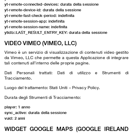
yt-remote-connected-devices: durata della sessione
yt-remote-device-id: durata della sessione
yt-remote-fast-check-period: indefinita
yt-remote-session-app: indefinita
yt-remote-session-name: indefinita
ytidb::LAST_RESULT_ENTRY_KEY: durata della sessione
VIDEO VIMEO (VIMEO, LLC)
Vimeo è un servizio di visualizzazione di contenuti video gestito
da Vimeo, LLC che permette a questa Applicazione di integrare
tali contenuti all’interno delle proprie pagine.
Dati Personali trattati: Dati di utilizzo e Strumenti di
Tracciamento.
Luogo del trattamento: Stati Uniti –
Privacy Policy
.
Durata degli Strumenti di Tracciamento:
player: 1 anno
sync_active: durata della sessione
vuid: 2 anni
WIDGET GOOGLE MAPS (GOOGLE IRELAND