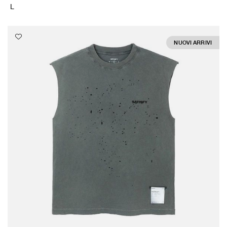
L
NUOVI ARRIVI