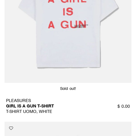
Sold out!
PLEASURES
GIRL IS A GUN T-SHIRT
$
0.00
T-SHIRT UOMO, WHITE