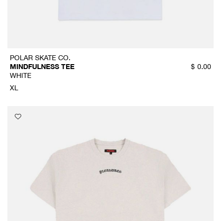
POLAR SKATE CO.
MINDFULNESS TEE
$
0.00
WHITE
XL