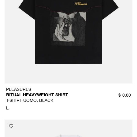
PLEASURES
RITUAL HEAVYWEIGHT SHIRT
$
0.00
T-SHIRT UOMO, BLACK
L