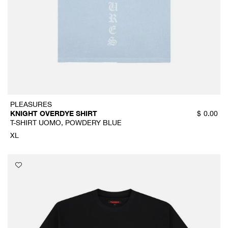
PLEASURES
KNIGHT OVERDYE SHIRT
$
0.00
T-SHIRT UOMO, POWDERY BLUE
XL