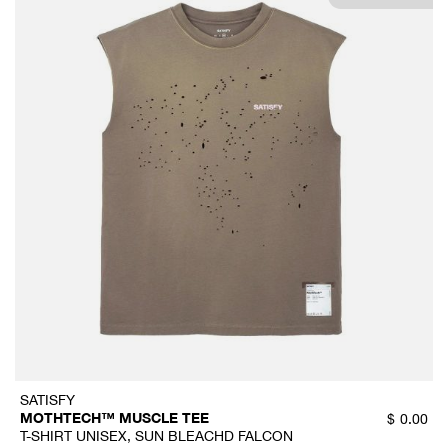
SATISFY
MOTHTECH™ MUSCLE TEE
$
0.00
T-SHIRT UNISEX, SUN BLEACHD FALCON