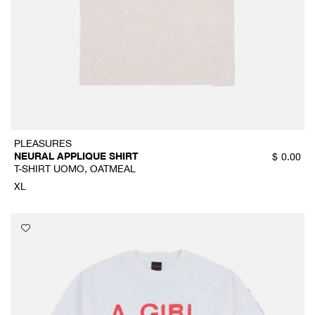
PLEASURES
NEURAL APPLIQUE SHIRT
$
0.00
T-SHIRT UOMO, OATMEAL
XL