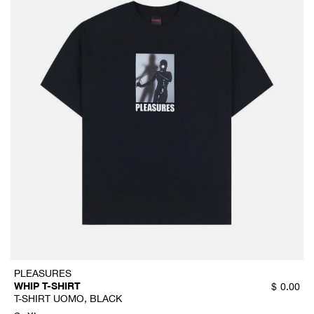
PLEASURES
WHIP T-SHIRT
$
0.00
T-SHIRT UOMO, BLACK