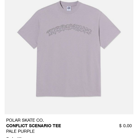
POLAR SKATE CO.
CONFLICT SCENARIO TEE
$
0.00
PALE PURPLE