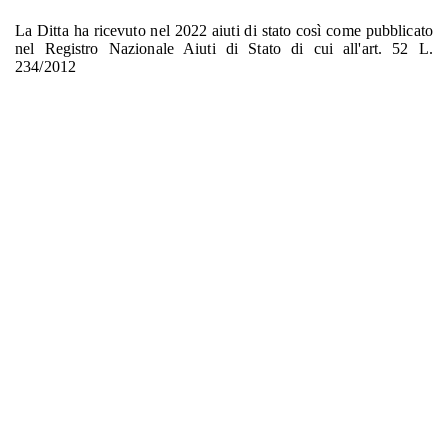
La Ditta ha ricevuto nel 2022 aiuti di stato così come pubblicato
nel Registro Nazionale Aiuti di Stato di cui all'art. 52 L.
234/2012