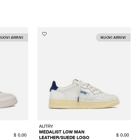
NUOVI ARRIVI
NUOVI ARRIVI
AUTRY
MEDALIST LOW MAN
$
0.00
$
0.00
LEATHER/SUEDE LOGO