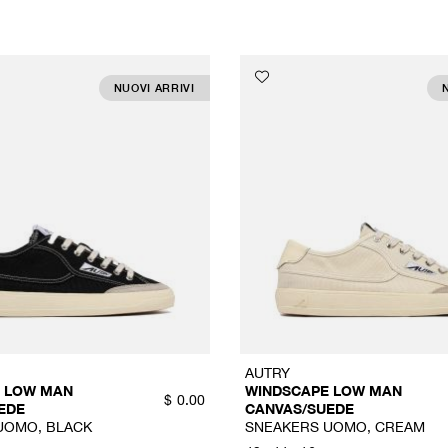
NUOVI ARRIVI
AUTRY
 LOW MAN
WINDSCAPE LOW MAN
$
0.00
EDE
CANVAS/SUEDE
UOMO, BLACK
SNEAKERS UOMO, CREAM