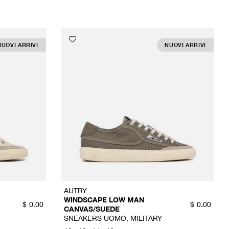
NUOVI ARRIVI
NUOVI ARRIVI
AUTRY
WINDSCAPE LOW MAN
$
0.00
$
0.00
CANVAS/SUEDE
SNEAKERS UOMO, MILITARY